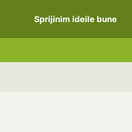
Sprijinim ideile bune