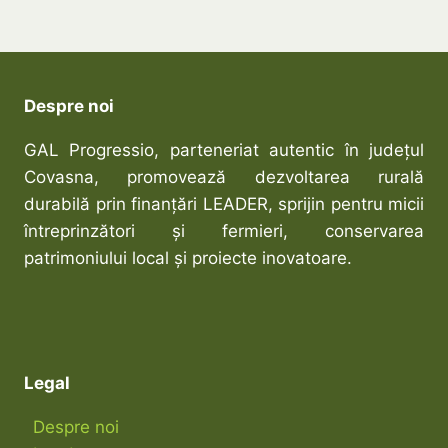
Despre noi
GAL Progressio, parteneriat autentic în județul
Covasna, promovează dezvoltarea rurală
durabilă prin finanțări LEADER, sprijin pentru micii
întreprinzători și fermieri, conservarea
patrimoniului local și proiecte inovatoare.
Legal
Despre noi