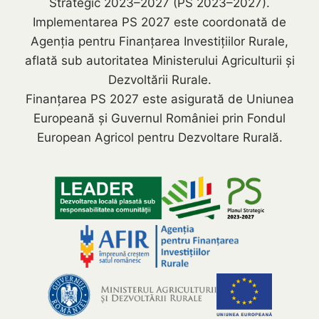
Strategic 2023–2027 (PS 2023–2027).
Implementarea PS 2027 este coordonată de
Agenția pentru Finanțarea Investițiilor Rurale,
aflată sub autoritatea Ministerului Agriculturii și
Dezvoltării Rurale.
Finanțarea PS 2027 este asigurată de Uniunea
Europeană și Guvernul României prin Fondul
European Agricol pentru Dezvoltare Rurală.