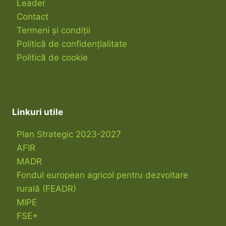
Leader
Contact
Termeni și condiții
Politică de confidențialitate
Politică de cookie
Linkuri utile
Plan Strategic 2023-2027
AFIR
MADR
Fondul european agricol pentru dezvoltare
rurală (FEADR)
MIPE
FSE+