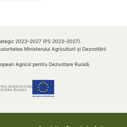
 Strategic 2023–2027 (PS 2023–2027).
ritatea Ministerului Agriculturii și Dezvoltării
opean Agricol pentru Dezvoltare Rurală.