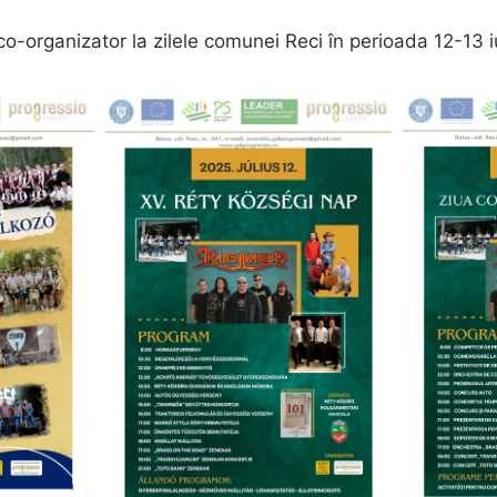
co-organizator la zilele comunei Reci în perioada 12-13 i