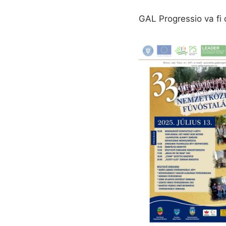
GAL Progressio va fi 