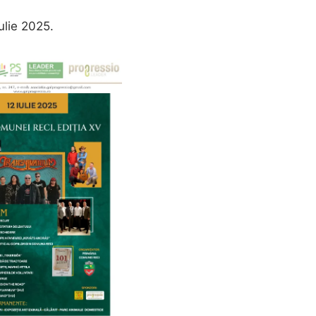
ulie 2025.