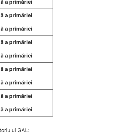
ă a primăriei
ă a primăriei
ă a primăriei
ă a primăriei
ă a primăriei
ă a primăriei
ă a primăriei
ă a primăriei
ă a primăriei
toriului GAL: