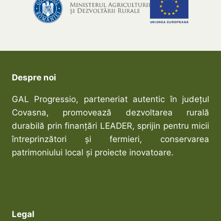
Despre noi
GAL Progressio, parteneriat autentic în județul
Covasna, promovează dezvoltarea rurală
durabilă prin finanțări LEADER, sprijin pentru micii
întreprinzători și fermieri, conservarea
patrimoniului local și proiecte inovatoare.
Legal