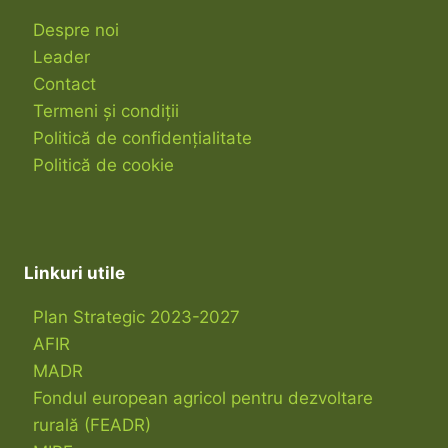
Despre noi
Leader
Contact
Termeni și condiții
Politică de confidențialitate
Politică de cookie
Linkuri utile
Plan Strategic 2023-2027
AFIR
MADR
Fondul european agricol pentru dezvoltare
rurală (FEADR)