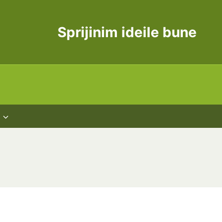
Sprijinim ideile bune