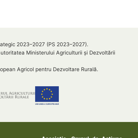
 Strategic 2023–2027 (PS 2023–2027).
ritatea Ministerului Agriculturii și Dezvoltării
opean Agricol pentru Dezvoltare Rurală.