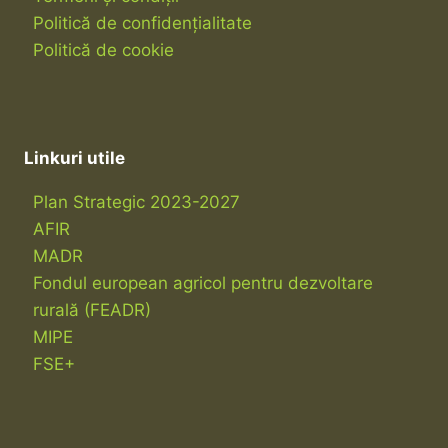
Politică de confidențialitate
Politică de cookie
Linkuri utile
Plan Strategic 2023-2027
AFIR
MADR
Fondul european agricol pentru dezvoltare
rurală (FEADR)
MIPE
FSE+