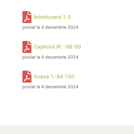
Întroducere 1-3
postat la 4 decembrie 2024
Capitolul XI. -88-90
postat la 4 decembrie 2024
Anexa 1.-94-130
postat la 4 decembrie 2024