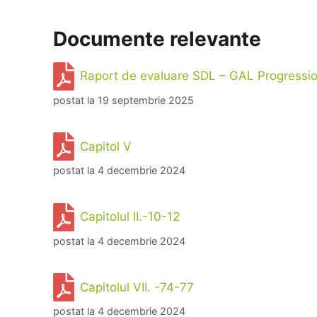
Documente relevante
Raport de evaluare SDL – GAL Progressi
postat la 19 septembrie 2025
Capitol V
postat la 4 decembrie 2024
Capitolul II.-10-12
postat la 4 decembrie 2024
Capitolul VII. -74-77
postat la 4 decembrie 2024